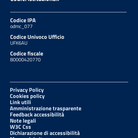
Codice IPA
odmc_077
Codice Univoco Ufficio
UFK6AU
Codice fiscale
80000420770
Privacy Policy
Cookies policy
Link utili
Amministrazione trasparente
Feedback accessibilità
Note legali
W3C Css
Dichiarazione di accessibilità