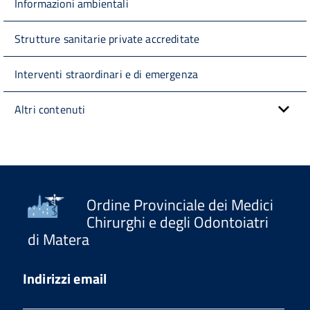
Informazioni ambientali
Strutture sanitarie private accreditate
Interventi straordinari e di emergenza
Altri contenuti
Ordine Provinciale dei Medici
Chirurghi e degli Odontoiatri
di Matera
Indirizzi email