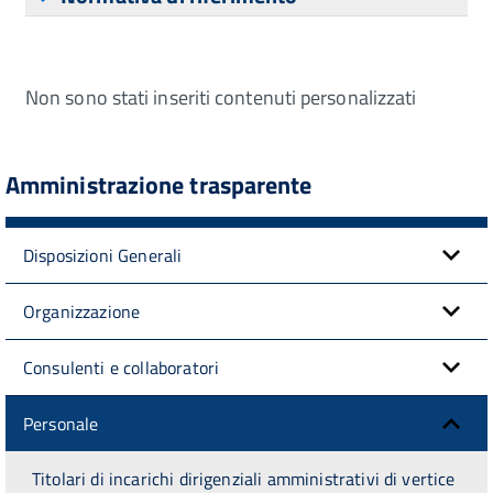
Non sono stati inseriti contenuti personalizzati
Amministrazione trasparente
Disposizioni Generali
Organizzazione
Consulenti e collaboratori
Personale
Titolari di incarichi dirigenziali amministrativi di vertice