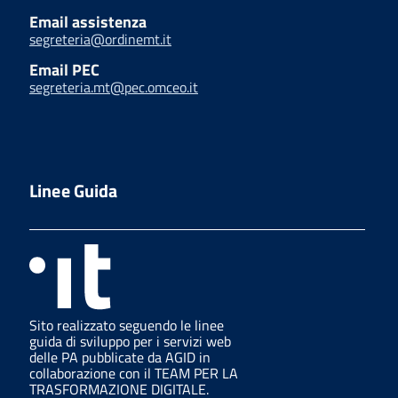
Email assistenza
segreteria@ordinemt.it
Email PEC
segreteria.mt@pec.omceo.it
Linee Guida
Sito realizzato seguendo le linee
guida di sviluppo per i servizi web
delle PA pubblicate da AGID in
collaborazione con il TEAM PER LA
TRASFORMAZIONE DIGITALE.