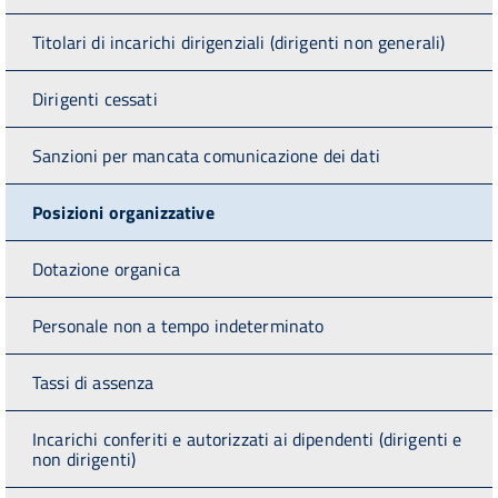
Titolari di incarichi dirigenziali (dirigenti non generali)
Dirigenti cessati
Sanzioni per mancata comunicazione dei dati
Posizioni organizzative
Dotazione organica
Personale non a tempo indeterminato
Tassi di assenza
Incarichi conferiti e autorizzati ai dipendenti (dirigenti e
non dirigenti)