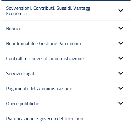
Sovvenzioni, Contributi, Sussidi, Vantaggi
Economici
Bilanci
Beni Immobili e Gestione Patrimonio
Controlli e rilievi sull'amministrazione
Servizi erogati
Pagamenti dell'Amministrazione
Opere pubbliche
Pianificazione e governo del territorio