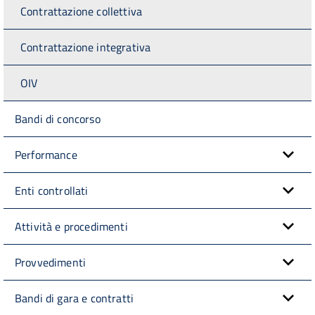
Contrattazione collettiva
Contrattazione integrativa
OIV
Bandi di concorso
Performance
Enti controllati
Attività e procedimenti
Provvedimenti
Bandi di gara e contratti