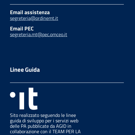
Email assistenza
segreteria@ordinemt.it
Email PEC
segreteria.mt@pec.omceo.it
Linee Guida
Sito realizzato seguendo le linee
guida di sviluppo per i servizi web
delle PA pubblicate da AGID in
collaborazione con il TEAM PER LA