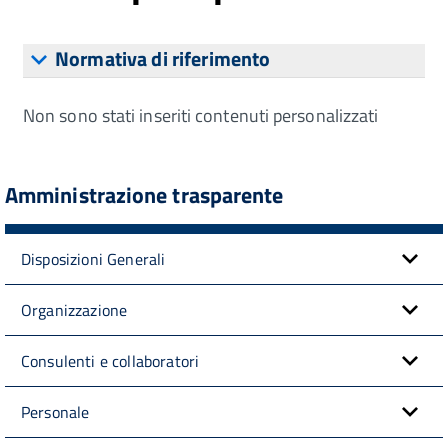
Normativa di riferimento
Non sono stati inseriti contenuti personalizzati
Amministrazione trasparente
Disposizioni Generali
Organizzazione
Consulenti e collaboratori
Personale