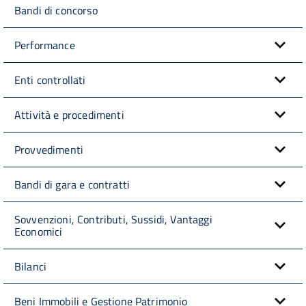
Bandi di concorso
Performance
Enti controllati
Attività e procedimenti
Provvedimenti
Bandi di gara e contratti
Sovvenzioni, Contributi, Sussidi, Vantaggi
Economici
Bilanci
Beni Immobili e Gestione Patrimonio