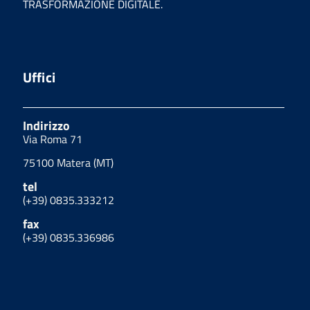
TRASFORMAZIONE DIGITALE.
Uffici
Indirizzo
Via Roma 71
75100 Matera (MT)
tel
(+39) 0835.333212
fax
(+39) 0835.336986