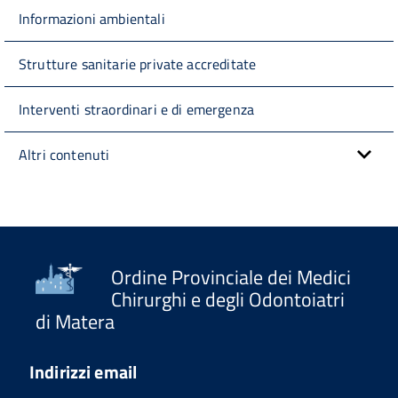
Informazioni ambientali
Strutture sanitarie private accreditate
Interventi straordinari e di emergenza
Altri contenuti
Ordine Provinciale dei Medici
Chirurghi e degli Odontoiatri
di Matera
Indirizzi email