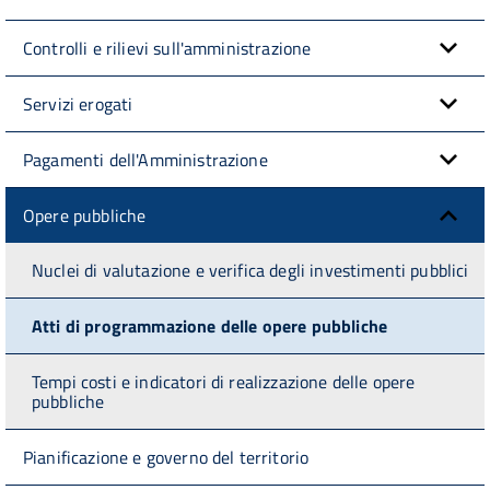
Controlli e rilievi sull'amministrazione
Servizi erogati
Pagamenti dell'Amministrazione
Opere pubbliche
Nuclei di valutazione e verifica degli investimenti pubblici
Atti di programmazione delle opere pubbliche
Tempi costi e indicatori di realizzazione delle opere
pubbliche
Pianificazione e governo del territorio