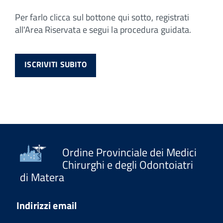
Per farlo clicca sul bottone qui sotto, registrati
all'Area Riservata e segui la procedura guidata.
ISCRIVITI SUBITO
Ordine Provinciale dei Medici
Chirurghi e degli Odontoiatri
di Matera
Indirizzi email