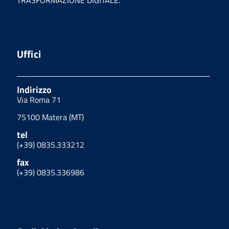
Uffici
Indirizzo
Via Roma 71
75100 Matera (MT)
tel
(+39) 0835.333212
fax
(+39) 0835.336986