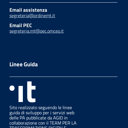
Email assistenza
segreteria@ordinemt.it
Email PEC
segreteria.mt@pec.omceo.it
Linee Guida
Sito realizzato seguendo le linee
guida di sviluppo per i servizi web
delle PA pubblicate da AGID in
collaborazione con il TEAM PER LA
TRASFORMAZIONE DIGITALE.