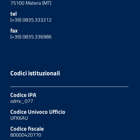
75100 Matera (MT)
tel
(+39) 0835.333212
fax
(+39) 0835.336986
Codici istituzionali
Codice IPA
odmc_077
Codice Univoco Ufficio
UFK6AU
Codice fiscale
80000420770