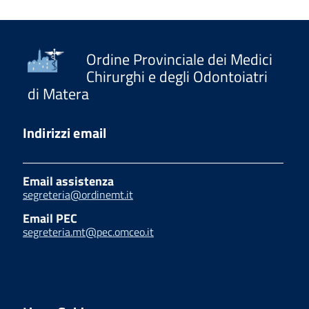
Ordine Provinciale dei Medici
Chirurghi e degli Odontoiatri
di Matera
Indirizzi email
Email assistenza
segreteria@ordinemt.it
Email PEC
segreteria.mt@pec.omceo.it