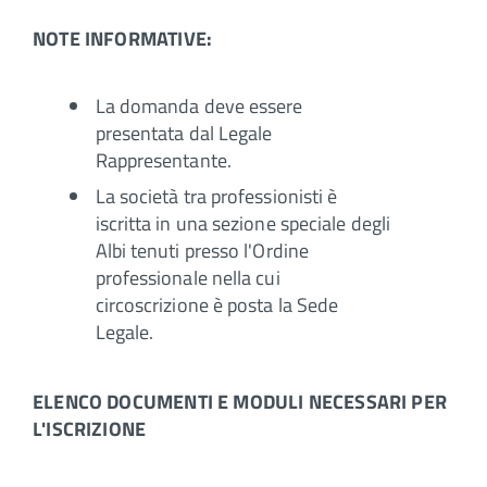
NOTE INFORMATIVE:
La domanda deve essere
presentata dal Legale
Rappresentante.
La società tra professionisti è
iscritta in una sezione speciale degli
Albi tenuti presso l'Ordine
professionale nella cui
circoscrizione è posta la Sede
Legale.
ELENCO DOCUMENTI E MODULI NECESSARI PER
L'ISCRIZIONE