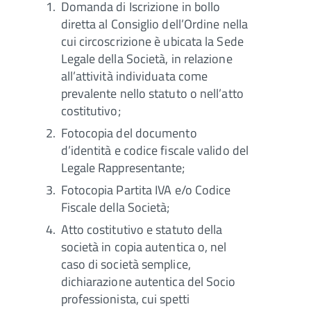
Domanda di Iscrizione in bollo
diretta al Consiglio dell’Ordine nella
cui circoscrizione è ubicata la Sede
Legale della Società, in relazione
all’attività individuata come
prevalente nello statuto o nell’atto
costitutivo;
Fotocopia del documento
d’identità e codice fiscale valido del
Legale Rappresentante;
Fotocopia Partita IVA e/o Codice
Fiscale della Società;
Atto costitutivo e statuto della
società in copia autentica o, nel
caso di società semplice,
dichiarazione autentica del Socio
professionista, cui spetti