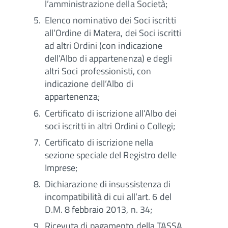
l’amministrazione della Società;
Elenco nominativo dei Soci iscritti
all’Ordine di Matera, dei Soci iscritti
ad altri Ordini (con indicazione
dell’Albo di appartenenza) e degli
altri Soci professionisti, con
indicazione dell’Albo di
appartenenza;
Certificato di iscrizione all’Albo dei
soci iscritti in altri Ordini o Collegi;
Certificato di iscrizione nella
sezione speciale del Registro delle
Imprese;
Dichiarazione di insussistenza di
incompatibilità di cui all’art. 6 del
D.M. 8 febbraio 2013, n. 34;
Ricevuta di pagamento della TASSA