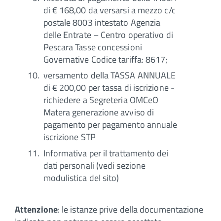
di € 168,00 da versarsi a mezzo c/c
postale 8003 intestato Agenzia
delle Entrate – Centro operativo di
Pescara Tasse concessioni
Governative Codice tariffa: 8617;
versamento della TASSA ANNUALE
di € 200,00 per tassa di iscrizione -
richiedere a Segreteria OMCeO
Matera generazione avviso di
pagamento per pagamento annuale
iscrizione STP
Informativa per il trattamento dei
dati personali (vedi sezione
modulistica del sito)
Attenzione
: le istanze prive della documentazione