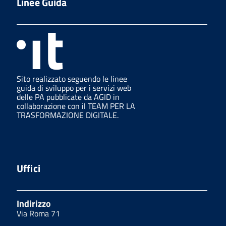
Linee Guida
Sito realizzato seguendo le linee
guida di sviluppo per i servizi web
delle PA pubblicate da AGID in
collaborazione con il TEAM PER LA
TRASFORMAZIONE DIGITALE.
Uffici
Indirizzo
Via Roma 71