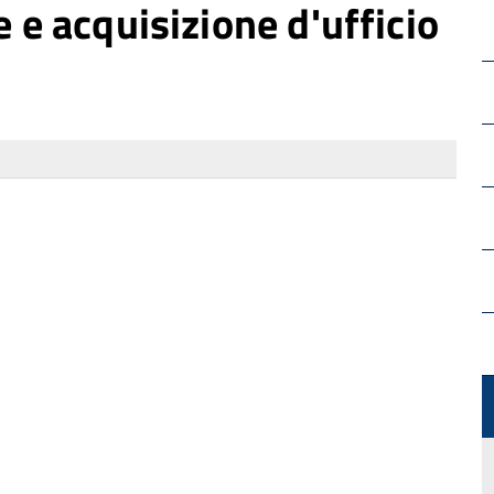
e e acquisizione d'ufficio