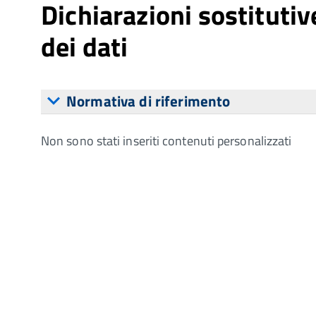
Dichiarazioni sostitutiv
dei dati
Normativa di riferimento
Non sono stati inseriti contenuti personalizzati