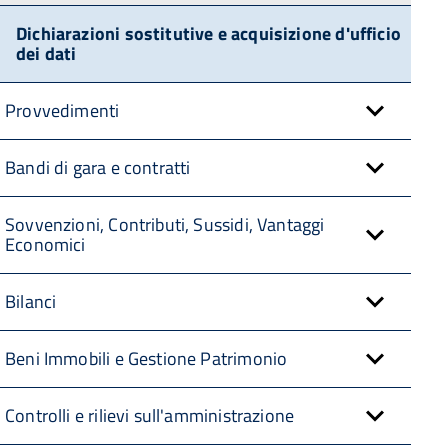
Dichiarazioni sostitutive e acquisizione d'ufficio
dei dati
Provvedimenti
Bandi di gara e contratti
Sovvenzioni, Contributi, Sussidi, Vantaggi
Economici
Bilanci
Beni Immobili e Gestione Patrimonio
Controlli e rilievi sull'amministrazione