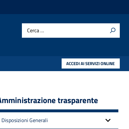
Cerca …
ACCEDI AI SERVIZI ONLINE
Amministrazione trasparente
Disposizioni Generali