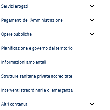
Servizi erogati
Pagamenti dell'Amministrazione
Opere pubbliche
Pianificazione e governo del territorio
Informazioni ambientali
Strutture sanitarie private accreditate
Interventi straordinari e di emergenza
Altri contenuti