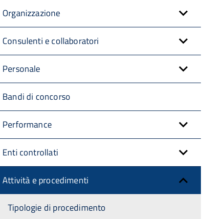
Organizzazione
Consulenti e collaboratori
Personale
Bandi di concorso
Performance
Enti controllati
Attività e procedimenti
Tipologie di procedimento