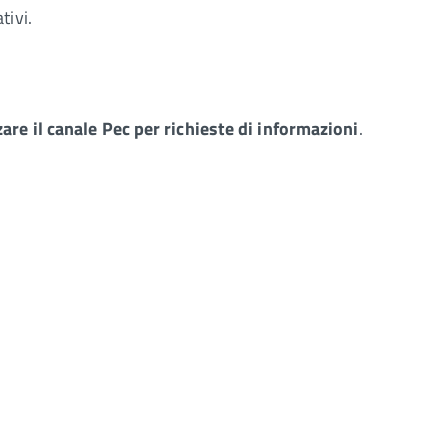
tivi.
zzare il canale Pec per richieste di informazioni
.