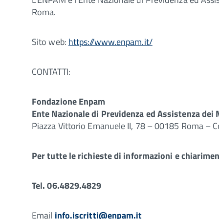
Roma.
Sito web:
https://www.enpam.it/
CONTATTI:
Fondazione Enpam
Ente Nazionale di Previdenza ed Assistenza dei 
Piazza Vittorio Emanuele II, 78 – 00185 Roma – 
Per tutte le richieste di informazioni e chiarimen
Tel. 06.4829.4829
Email
info.iscritti@enpam.it