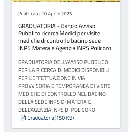
Pubblicato: 10 Aprile 2025
GRADUATORIA - Bando Avviso
Pubblico ricerca Medici per visite
mediche di controllo bacino sede
INPS Matera e Agenzia INPS Policoro
GRADUATORIA DELL'AVVISO PUBBLICO
PER LA RICERCA DI MEDICI DISPONIBILI
PER L’EFFETTUAZIONE IN VIA
PROVVISORIA E TEMPORANEA DI VISITE
MEDICHE DI CONTROLLO NEL BACINO
DELLA SEDE INPS DI MATERA E
DELL’AGENZIA INPS DI POLICORO
pdf
Graduatoria
(
150 KB
)