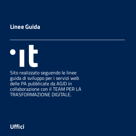
Linee Guida
Sito realizzato seguendo le linee
guida di sviluppo per i servizi web
delle PA pubblicate da AGID in
collaborazione con il TEAM PER LA
TRASFORMAZIONE DIGITALE.
Uffici