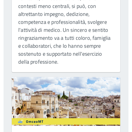
contesti meno centrali, si può, con
altrettanto impegno, dedizione,
competenza e professionalità, svolgere
l'attività di medico. Un sincero e sentito
ringraziamento va a tutti coloro, famiglia
e collaboratori, che lo hanno sempre
sostenuto e supportato nell'esercizio
della professione.