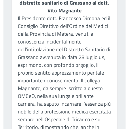
distretto sanitario di Grassano al dott.
Vito Magnante
Il Presidente dott. Francesco Dimona ed il
Consiglio Direttivo dell'Ordine dei Medici
della Provincia di Matera, venuti a
conoscenza incidentalmente
dell'intitolazione del Distretto Sanitario di
Grassano avvenuta in data 28 luglio us,
esprimono, con profondo orgoglio, il
proprio sentito apprezzamento per tale
importante riconoscimento. Il collega
Magnante, da sempre iscritto a questo
OMCeO, nella sua lunga e brillante
carriera, ha saputo incarnare l'essenza più
nobile della professione medica esercitata
sempre nell'Ospedale di Tricarico e sul
Territorio, dimostrando che, anche in