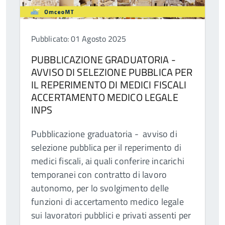
Pubblicato: 01 Agosto 2025
PUBBLICAZIONE GRADUATORIA -
AVVISO DI SELEZIONE PUBBLICA PER
IL REPERIMENTO DI MEDICI FISCALI
ACCERTAMENTO MEDICO LEGALE
INPS
Pubblicazione graduatoria - avviso di
selezione pubblica per il reperimento di
medici fiscali, ai quali conferire incarichi
temporanei con contratto di lavoro
autonomo, per lo svolgimento delle
funzioni di accertamento medico legale
sui lavoratori pubblici e privati assenti per